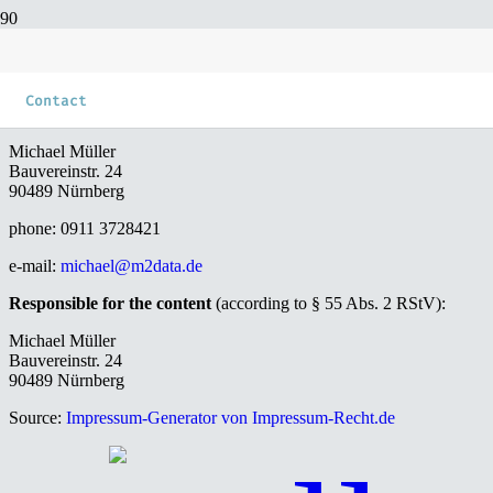
Imprint
Contact
Michael Müller
Bauvereinstr. 24
90489 Nürnberg
phone: 0911 3728421
e-mail:
michael@m2data.de
Responsible for the content
(according to § 55 Abs. 2 RStV):
Michael Müller
Bauvereinstr. 24
90489 Nürnberg
Source:
Impressum-Generator von Impressum-Recht.de