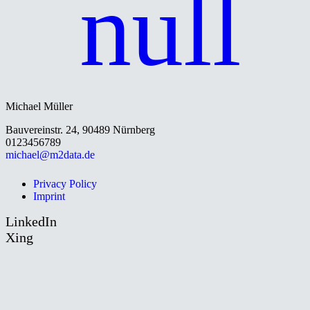
Michael Müller
Bauvereinstr. 24, 90489 Nürnberg
0123456789
michael@m2data.de
Privacy Policy
Imprint
LinkedIn
Xing