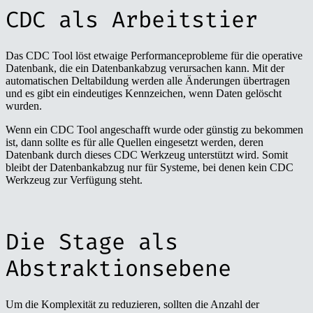
CDC als Arbeitstier
Das CDC Tool löst etwaige Performanceprobleme für die operative
Datenbank, die ein Datenbankabzug verursachen kann. Mit der
automatischen Deltabildung werden alle Änderungen übertragen
und es gibt ein eindeutiges Kennzeichen, wenn Daten gelöscht
wurden.
Wenn ein CDC Tool angeschafft wurde oder günstig zu bekommen
ist, dann sollte es für alle Quellen eingesetzt werden, deren
Datenbank durch dieses CDC Werkzeug unterstützt wird. Somit
bleibt der Datenbankabzug nur für Systeme, bei denen kein CDC
Werkzeug zur Verfügung steht.
Die Stage als
Abstraktionsebene
Um die Komplexität zu reduzieren, sollten die Anzahl der