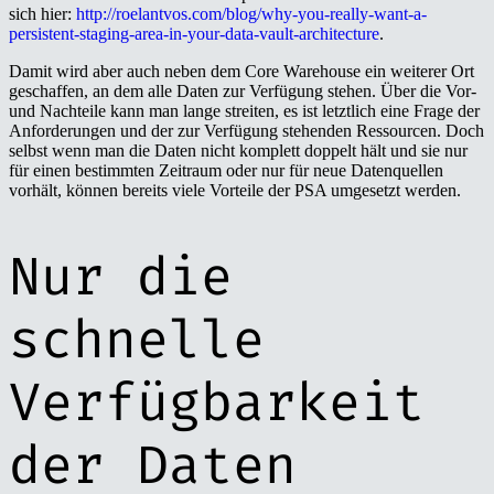
sich hier:
http://roelantvos.com/blog/why-you-really-want-a-
persistent-staging-area-in-your-data-vault-architecture
.
Damit wird aber auch neben dem Core Warehouse ein weiterer Ort
geschaffen, an dem alle Daten zur Verfügung stehen. Über die Vor-
und Nachteile kann man lange streiten, es ist letztlich eine Frage der
Anforderungen und der zur Verfügung stehenden Ressourcen. Doch
selbst wenn man die Daten nicht komplett doppelt hält und sie nur
für einen bestimmten Zeitraum oder nur für neue Datenquellen
vorhält, können bereits viele Vorteile der PSA umgesetzt werden.
Nur die
schnelle
Verfügbarkeit
der Daten