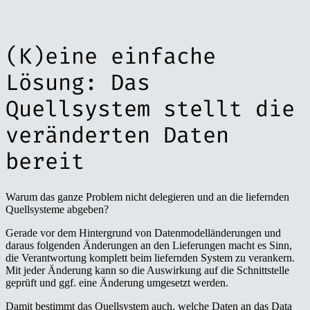
(K)eine einfache
Lösung: Das
Quellsystem stellt die
veränderten Daten
bereit
Warum das ganze Problem nicht delegieren und an die liefernden
Quellsysteme abgeben?
Gerade vor dem Hintergrund von Datenmodelländerungen und
daraus folgenden Änderungen an den Lieferungen macht es Sinn,
die Verantwortung komplett beim liefernden System zu verankern.
Mit jeder Änderung kann so die Auswirkung auf die Schnittstelle
geprüft und ggf. eine Änderung umgesetzt werden.
Damit bestimmt das Quellsystem auch, welche Daten an das Data