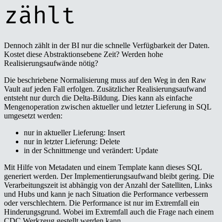
zählt
Dennoch zählt in der BI nur die schnelle Verfügbarkeit der Daten.
Kostet diese Abstraktionsebene Zeit? Werden hohe
Realisierungsaufwände nötig?
Die beschriebene Normalisierung muss auf den Weg in den Raw
Vault auf jeden Fall erfolgen. Zusätzlicher Realisierungsaufwand
entsteht nur durch die Delta-Bildung. Dies kann als einfache
Mengenoperation zwischen aktueller und letzter Lieferung in SQL
umgesetzt werden:
nur in aktueller Lieferung: Insert
nur in letzter Lieferung: Delete
in der Schnittmenge und verändert: Update
Mit Hilfe von Metadaten und einem Template kann dieses SQL
generiert werden. Der Implementierungsaufwand bleibt gering. Die
Verarbeitungszeit ist abhängig von der Anzahl der Satelliten, Links
und Hubs und kann je nach Situation die Performance verbessern
oder verschlechtern. Die Performance ist nur im Extremfall ein
Hinderungsgrund. Wobei im Extremfall auch die Frage nach einem
CDC Werkzeug gestellt werden kann.