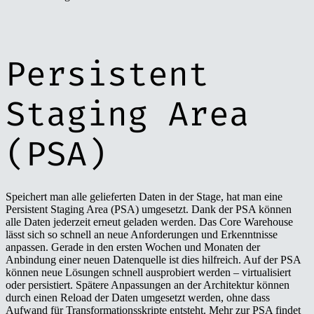
Persistent
Staging Area
(PSA)
Speichert man alle gelieferten Daten in der Stage, hat man eine
Persistent Staging Area (PSA) umgesetzt. Dank der PSA können
alle Daten jederzeit erneut geladen werden. Das Core Warehouse
lässt sich so schnell an neue Anforderungen und Erkenntnisse
anpassen. Gerade in den ersten Wochen und Monaten der
Anbindung einer neuen Datenquelle ist dies hilfreich. Auf der PSA
können neue Lösungen schnell ausprobiert werden – virtualisiert
oder persistiert. Spätere Anpassungen an der Architektur können
durch einen Reload der Daten umgesetzt werden, ohne dass
Aufwand für Transformationsskripte entsteht. Mehr zur PSA findet